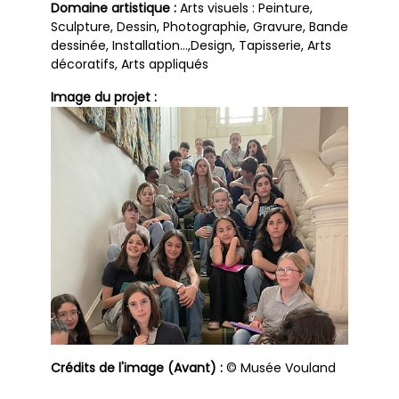
Domaine artistique :
Arts visuels : Peinture,
Sculpture, Dessin, Photographie, Gravure, Bande
dessinée, Installation…,Design, Tapisserie, Arts
décoratifs, Arts appliqués
Image du projet :
Crédits de l'image (Avant) :
© Musée Vouland