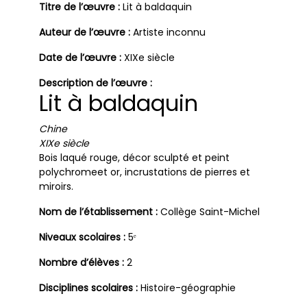
Titre de l’œuvre :
Lit à baldaquin
Auteur de l’œuvre :
Artiste inconnu
Date de l’œuvre :
XIXe siècle
Description de l’œuvre :
Lit à baldaquin
Chine
XIXe siècle
Bois laqué rouge, décor sculpté et peint
polychromeet or, incrustations de pierres et
miroirs.
Nom de l’établissement :
Collège Saint-Michel
Niveaux scolaires :
5ᵉ
Nombre d’élèves :
2
Disciplines scolaires :
Histoire-géographie