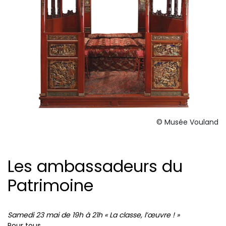
© Musée Vouland
Les ambassadeurs du
Patrimoine
Samedi 23 mai de 19h à 21h « La classe, l’œuvre ! »
Pour tous,