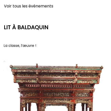
Voir tous les événements
LIT À BALDAQUIN
La classe, l’œuvre !