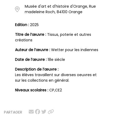
Musée d'art et d'histoire d'Orange, Rue
madeleine Roch, 84100 Orange
Edition :
2025
Titre de l’œuvre :
Tissus, poterie et autres
créations
Auteur de l’œuvre :
Wetter pour les indiennes
Date de l’œuvre :
18e siècle
Description de l’œuvre :
Les élèves travaillent sur diverses oeuvres et
sur les collections en général.
Niveaux scolaires :
CP,CE2
PARTAGER