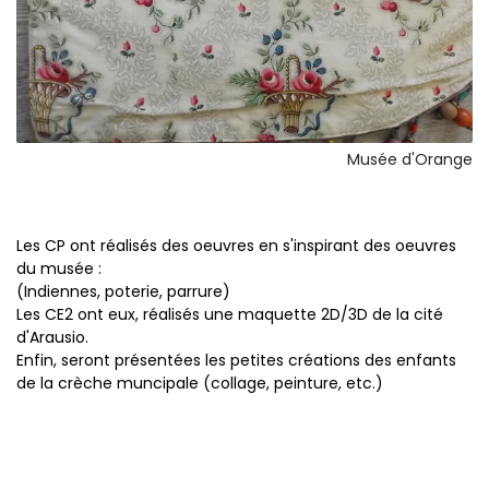
Musée d'Orange
Les CP ont réalisés des oeuvres en s'inspirant des oeuvres
du musée :
(Indiennes, poterie, parrure)
Les CE2 ont eux, réalisés une maquette 2D/3D de la cité
d'Arausio.
Enfin, seront présentées les petites créations des enfants
de la crèche muncipale (collage, peinture, etc.)