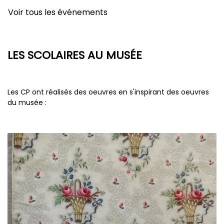
Voir tous les événements
LES SCOLAIRES AU MUSÉE
Les CP ont réalisés des oeuvres en s'inspirant des oeuvres
du musée :