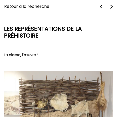
Retour à la recherche
LES REPRÉSENTATIONS DE LA
PRÉHISTOIRE
La classe, l’œuvre !