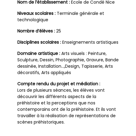
Nom de l’établissement :
Ecole de Condé Nice
Niveaux scolaires :
Terminale générale et
technologique
Nombre d’élèves :
25
Disciplines scolaires :
Enseignements artistiques
Domaine artistique :
Arts visuels : Peinture,
Sculpture, Dessin, Photographie, Gravure, Bande
dessinée, Installation…,Design, Tapisserie, Arts
décoratifs, Arts appliqués
Compte rendu du projet et médiation :
Lors de plusieurs séances, les élèves vont
découvrir les différents aspects de la
préhistoire et la perceptions que nos
contemporains ont de la préhistoire. Et ils vont
travailler à la réalisation de représentations de
scènes préhistoriques.