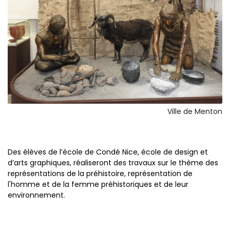
Ville de Menton
Des élèves de l’école de Condé Nice, école de design et
d’arts graphiques, réaliseront des travaux sur le thème des
représentations de la préhistoire, représentation de
l'homme et de la femme préhistoriques et de leur
environnement.