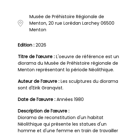
Musée de Préhistoire Régionale de
Menton, 20 rue Lorédan Larchey 06500
Menton
Edition :
2026
Titre de l’œuvre :
L'oeuvre de référence est un
diorama du Musée de Préhistoire régionale de
Menton représentant la période Néolithique.
Auteur de l’œuvre :
Les sculptures du diorama
sont d'Eirik Granqvist.
Date de l’œuvre :
Années 1980
Description de l’œuvre :
Diorama de reconstitution d'un habitat
Néolithique qui présente les statues d'un
homme et d'une femme en train de travailler