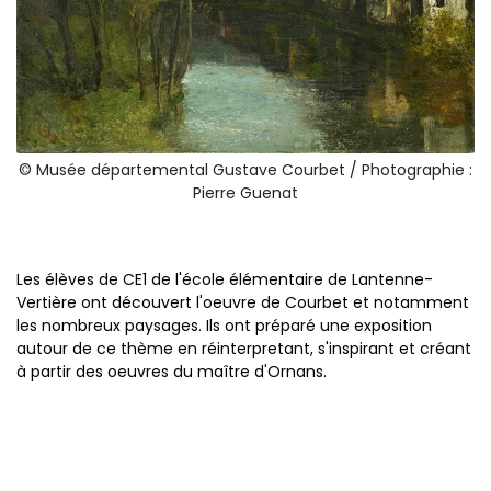
© Musée départemental Gustave Courbet / Photographie :
Pierre Guenat
Les élèves de CE1 de l'école élémentaire de Lantenne-
Vertière ont découvert l'oeuvre de Courbet et notamment
les nombreux paysages. Ils ont préparé une exposition
autour de ce thème en réinterpretant, s'inspirant et créant
à partir des oeuvres du maître d'Ornans.