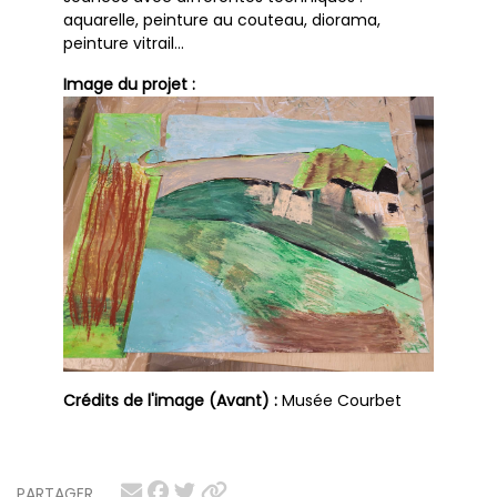
aquarelle, peinture au couteau, diorama,
peinture vitrail...
Image du projet :
Crédits de l'image (Avant) :
Musée Courbet
PARTAGER