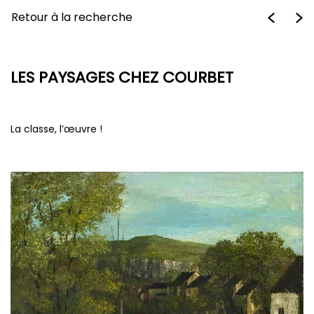
Retour à la recherche
LES PAYSAGES CHEZ COURBET
La classe, l’œuvre !