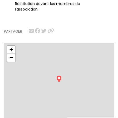
Restitution devant les membres de
l'association.
PARTAGER
+
−