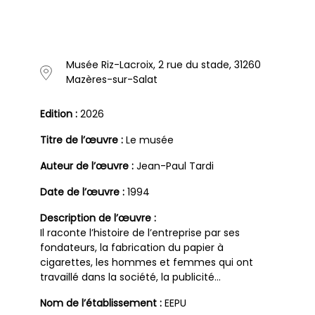
Musée Riz-Lacroix, 2 rue du stade, 31260
Mazères-sur-Salat
Edition :
2026
Titre de l’œuvre :
Le musée
Auteur de l’œuvre :
Jean-Paul Tardi
Date de l’œuvre :
1994
Description de l’œuvre :
Il raconte l’histoire de l’entreprise par ses
fondateurs, la fabrication du papier à
cigarettes, les hommes et femmes qui ont
travaillé dans la société, la publicité…
Nom de l’établissement :
EEPU