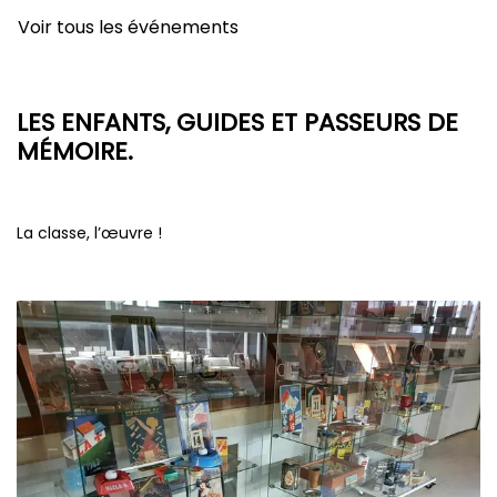
Voir tous les événements
LES ENFANTS, GUIDES ET PASSEURS DE
MÉMOIRE.
La classe, l’œuvre !