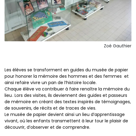
Zoé Gauthier
Les élèves se transforment en guides du musée de papier
pour honorer la mémoire des hommes et des femmes et
ainsi refaire vivre un pan de l’histoire locale.
Chaque élève va contribuer à faire renaître la mémoire du
lieu . Lors des visites, ils deviennent des guides et passeurs
de mémoire en créant des textes inspirés de témoignages,
de souvenirs, de récits et de traces de vies.
Le musée de papier devient ainsi un lieu d’apprentissage
vivant, où les enfants transmettent à leur tour le plaisir de
découvrir, d’observer et de comprendre.