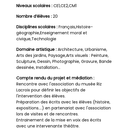
Niveaux scolaires :
CE1,CE2,CM1
Nombre d’élèves :
20
Disciplines scolaires :
Français,Histoire-
géographie,Enseignement moral et
civique,Technologie
Domaine artistique :
Architecture, Urbanisme,
Arts des jardins, Paysage,Arts visuels : Peinture,
Sculpture, Dessin, Photographie, Gravure, Bande
dessinée, Installation…
Compte rendu du projet et médiation :
Rencontre avec l'association du musée Riz
Lacroix pour définir les objectifs de
l'intervention des élèves.
Préparation des écrits avec les élèves (histoire,
expositions....) en partenariat avec l'association
lors de visites et de rencontres.
Entrainement de la mise en voix des écrits
avec une intervenante théâtre.