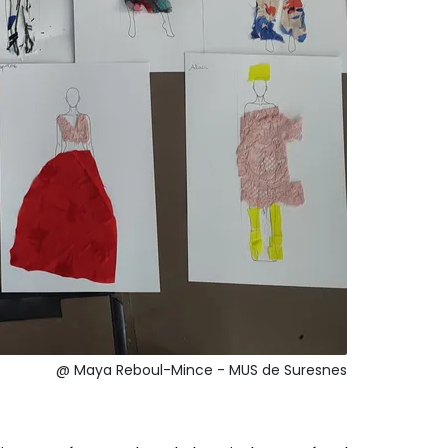
@ Maya Reboul-Mince - MUS de Suresnes