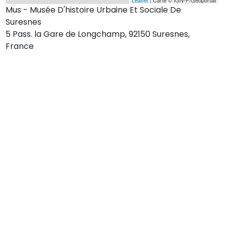
Mus - Musée D'histoire Urbaine Et Sociale De
Suresnes
5 Pass. la Gare de Longchamp, 92150 Suresnes,
France