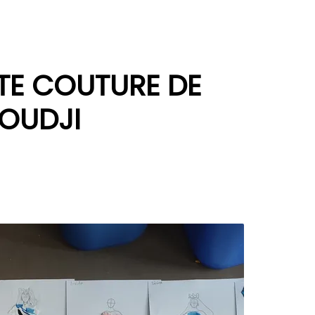
TE COUTURE DE
LOUDJI