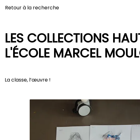
Retour à la recherche
LES COLLECTIONS HAU
L'ÉCOLE MARCEL MOU
La classe, l’œuvre !