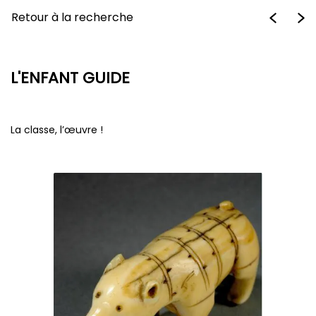
Retour à la recherche
L'ENFANT GUIDE
La classe, l’œuvre !