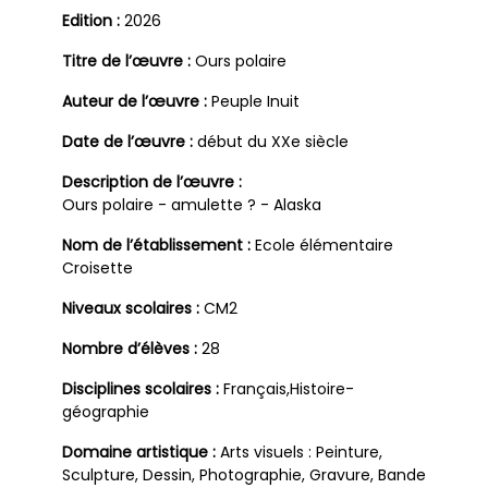
Edition :
2026
Titre de l’œuvre :
Ours polaire
Auteur de l’œuvre :
Peuple Inuit
Date de l’œuvre :
début du XXe siècle
Description de l’œuvre :
Ours polaire - amulette ? - Alaska
Nom de l’établissement :
Ecole élémentaire
Croisette
Niveaux scolaires :
CM2
Nombre d’élèves :
28
Disciplines scolaires :
Français,Histoire-
géographie
Domaine artistique :
Arts visuels : Peinture,
Sculpture, Dessin, Photographie, Gravure, Bande