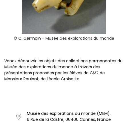
© C. Germain - Musée des explorations du monde
Venez découvrir les objets des collections permanentes du
Musée des explorations du monde à travers des
présentations proposées par les élèves de CM2 de
Monsieur Roulant, de l'école Croisette.
Musée des explorations du monde (MEM),
6 Rue de la Castre, 06400 Cannes, France