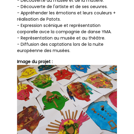
- Découverte du musée et de la matière.
- Découverte de l'artiste et de ses oeuvres.
- Appréhender les émotions et leurs couleurs +
réalisation de Patots.
- Expression scénique et représentation
corporelle avce la compagnie de danse YMA.
- Représentation au musée et au théâtre.
- Diffusion des captations lors de la nuite
européenne des musées.
Image du projet :