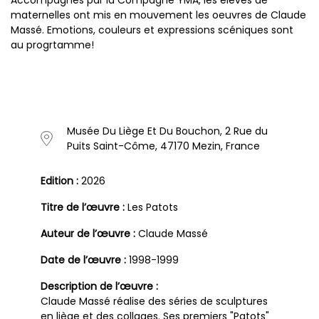
maternelles ont mis en mouvement les oeuvres de Claude
Massé. Emotions, couleurs et expressions scéniques sont
au progrtamme!
Musée Du Liège Et Du Bouchon, 2 Rue du
Puits Saint-Côme, 47170 Mezin, France
Edition :
2026
Titre de l’œuvre :
Les Patots
Auteur de l’œuvre :
Claude Massé
Date de l’œuvre :
1998-1999
Description de l’œuvre :
Claude Massé réalise des séries de sculptures
en liège et des collages. Ses premiers "Patots"