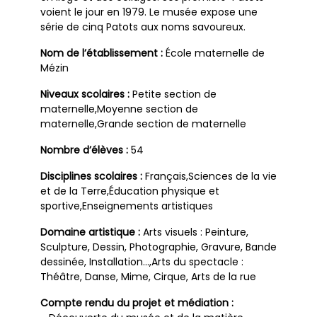
voient le jour en 1979. Le musée expose une
série de cinq Patots aux noms savoureux.
Nom de l’établissement :
École maternelle de
Mézin
Niveaux scolaires :
Petite section de
maternelle,Moyenne section de
maternelle,Grande section de maternelle
Nombre d’élèves :
54
Disciplines scolaires :
Français,Sciences de la vie
et de la Terre,Éducation physique et
sportive,Enseignements artistiques
Domaine artistique :
Arts visuels : Peinture,
Sculpture, Dessin, Photographie, Gravure, Bande
dessinée, Installation…,Arts du spectacle :
Théâtre, Danse, Mime, Cirque, Arts de la rue
Compte rendu du projet et médiation :