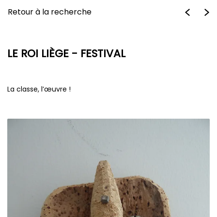
Retour à la recherche
LE ROI LIÈGE - FESTIVAL
La classe, l’œuvre !