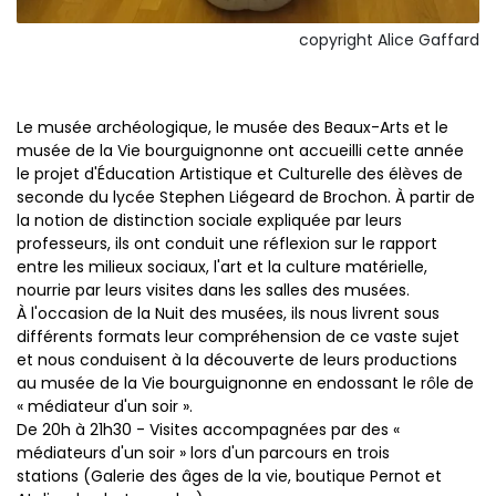
copyright Alice Gaffard
Le musée archéologique, le musée des Beaux-Arts et le
musée de la Vie bourguignonne ont accueilli cette année
le projet d'Éducation Artistique et Culturelle des élèves de
seconde du lycée Stephen Liégeard de Brochon. À partir de
la notion de distinction sociale expliquée par leurs
professeurs, ils ont conduit une réflexion sur le rapport
entre les milieux sociaux, l'art et la culture matérielle,
nourrie par leurs visites dans les salles des musées.
À l'occasion de la Nuit des musées, ils nous livrent sous
différents formats leur compréhension de ce vaste sujet
et nous conduisent à la découverte de leurs productions
au musée de la Vie bourguignonne en endossant le rôle de
« médiateur d'un soir ».
De 20h à 21h30 - Visites accompagnées par des «
médiateurs d'un soir » lors d'un parcours en trois
stations (Galerie des âges de la vie, boutique Pernot et