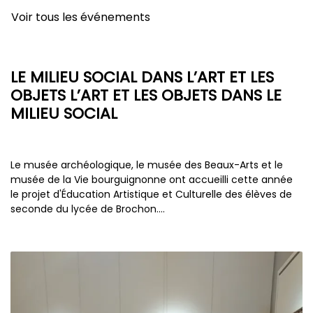
Voir tous les événements
LE MILIEU SOCIAL DANS L’ART ET LES
OBJETS L’ART ET LES OBJETS DANS LE
MILIEU SOCIAL
Le musée archéologique, le musée des Beaux-Arts et le
musée de la Vie bourguignonne ont accueilli cette année
le projet d'Éducation Artistique et Culturelle des élèves de
seconde du lycée de Brochon.…