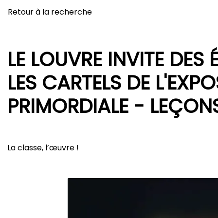
Retour à la recherche
LE LOUVRE INVITE DES 
LES CARTELS DE L'EXPO
PRIMORDIALE - LEÇON
La classe, l’œuvre !