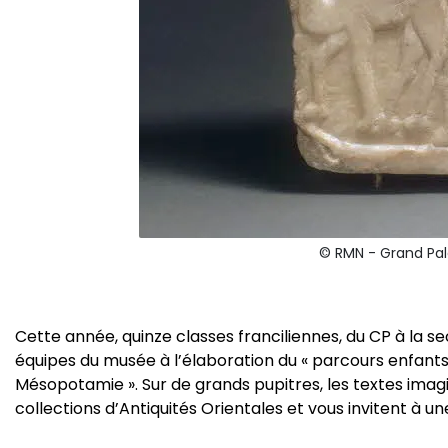
© RMN - Grand Pal
Cette année, quinze classes franciliennes, du CP à la se
équipes du musée à l’élaboration du « parcours enfants 
Mésopotamie ». Sur de grands pupitres, les textes imagin
collections d’Antiquités Orientales et vous invitent à un