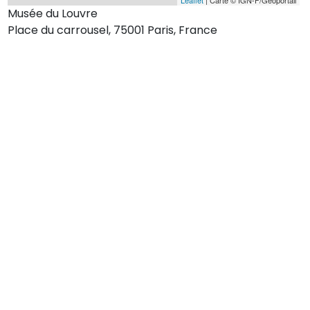
Musée du Louvre
Place du carrousel, 75001 Paris, France