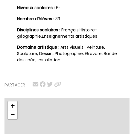
Niveaux scolaires :
6ᵉ
Nombre d’élèves :
33
Disciplines scolaires :
Français,Histoire-
géographie,Enseignements artistiques
Domaine artistique :
Arts visuels : Peinture,
Sculpture, Dessin, Photographie, Gravure, Bande
dessinée, Installation…
PARTAGER
+
−