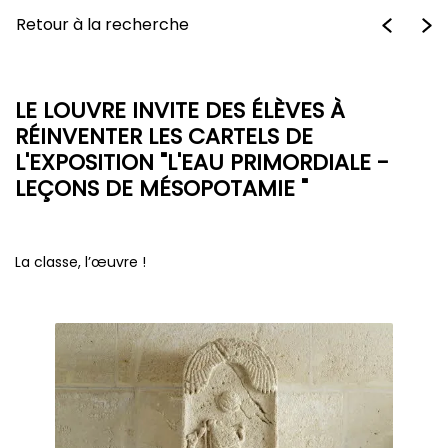
Retour à la recherche
LE LOUVRE INVITE DES ÉLÈVES À
RÉINVENTER LES CARTELS DE
L'EXPOSITION "L'EAU PRIMORDIALE -
LEÇONS DE MÉSOPOTAMIE "
La classe, l’œuvre !