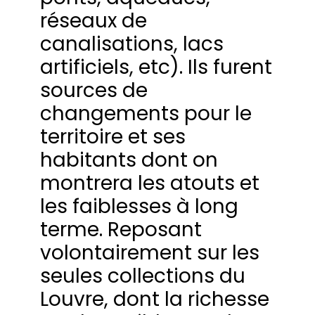
réseaux de
canalisations, lacs
artificiels, etc). Ils furent
sources de
changements pour le
territoire et ses
habitants dont on
montrera les atouts et
les faiblesses à long
terme. Reposant
volontairement sur les
seules collections du
Louvre, dont la richesse