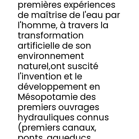
premières expériences
de maîtrise de l'eau par
l'homme, à travers la
transformation
artificielle de son
environnement
naturel,ont suscité
l'invention et le
développement en
Mésopotamie des
premiers ouvrages
hydrauliques connus
(premiers canaux,
ponts, aqueducs,