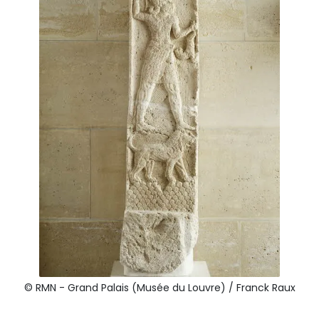
© RMN - Grand Palais (Musée du Louvre) / Franck Raux