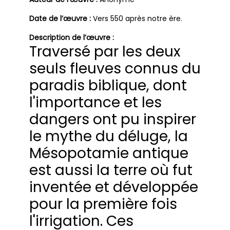
Date de l’œuvre :
Vers 550 après notre ère.
Description de l’œuvre :
Traversé par les deux
seuls fleuves connus du
paradis biblique, dont
l'importance et les
dangers ont pu inspirer
le mythe du déluge, la
Mésopotamie antique
est aussi la terre où fut
inventée et développée
pour la première fois
l'irrigation. Ces