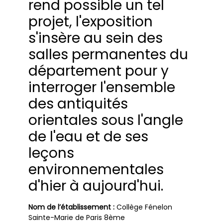
rend possible un tel
projet, l'exposition
s'insère au sein des
salles permanentes du
département pour y
interroger l'ensemble
des antiquités
orientales sous l'angle
de l'eau et de ses
leçons
environnementales
d'hier à aujourd'hui.
Nom de l’établissement :
Collège Fénelon
Sainte-Marie de Paris 8ème