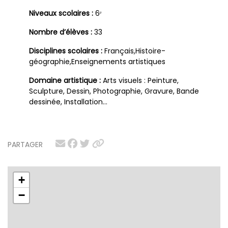
Niveaux scolaires :
6ᵉ
Nombre d’élèves :
33
Disciplines scolaires :
Français,Histoire-
géographie,Enseignements artistiques
Domaine artistique :
Arts visuels : Peinture,
Sculpture, Dessin, Photographie, Gravure, Bande
dessinée, Installation…
PARTAGER
+
−