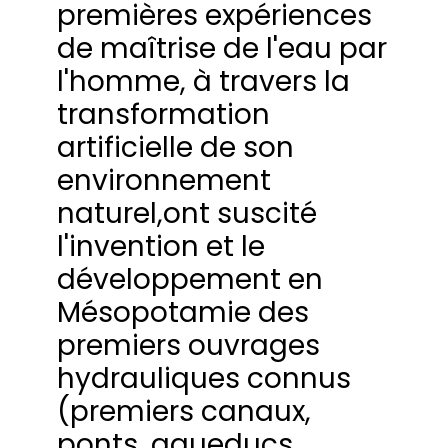
premières expériences
de maîtrise de l'eau par
l'homme, à travers la
transformation
artificielle de son
environnement
naturel,ont suscité
l'invention et le
développement en
Mésopotamie des
premiers ouvrages
hydrauliques connus
(premiers canaux,
ponts, aqueducs,