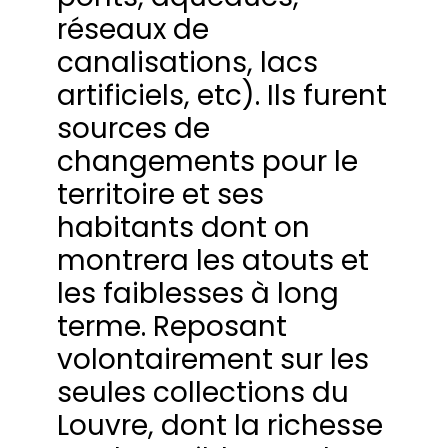
réseaux de
canalisations, lacs
artificiels, etc). Ils furent
sources de
changements pour le
territoire et ses
habitants dont on
montrera les atouts et
les faiblesses à long
terme. Reposant
volontairement sur les
seules collections du
Louvre, dont la richesse