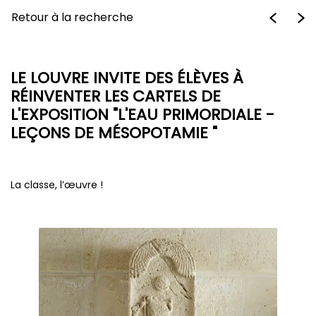
Retour à la recherche
LE LOUVRE INVITE DES ÉLÈVES À
RÉINVENTER LES CARTELS DE
L'EXPOSITION "L'EAU PRIMORDIALE -
LEÇONS DE MÉSOPOTAMIE "
La classe, l’œuvre !