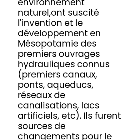
environnement
naturel,ont suscité
l'invention et le
développement en
Mésopotamie des
premiers ouvrages
hydrauliques connus
(premiers canaux,
ponts, aqueducs,
réseaux de
canalisations, lacs
artificiels, etc). Ils furent
sources de
changements pour le