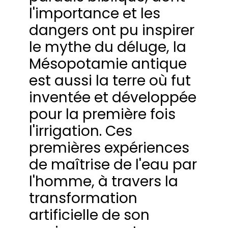
l'importance et les
dangers ont pu inspirer
le mythe du déluge, la
Mésopotamie antique
est aussi la terre où fut
inventée et développée
pour la première fois
l'irrigation. Ces
premières expériences
de maîtrise de l'eau par
l'homme, à travers la
transformation
artificielle de son