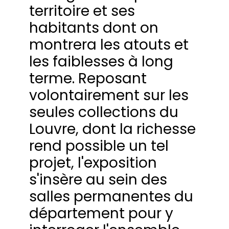
territoire et ses
habitants dont on
montrera les atouts et
les faiblesses à long
terme. Reposant
volontairement sur les
seules collections du
Louvre, dont la richesse
rend possible un tel
projet, l'exposition
s'insère au sein des
salles permanentes du
département pour y