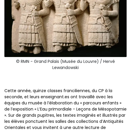
© RMN - Grand Palais (Musée du Louvre) / Hervé
Lewandowski
Cette année, quinze classes franciliennes, du CP à la
seconde, et leurs enseignant.es ont travaillé avec les
équipes du musée à l’élaboration du « parcours enfants »
de l’exposition « L’Eau primordiale - Leçons de Mésopotamie
». Sur de grands pupitres, les textes imaginés et illustrés par
les élèves ponctuent les salles des collections d’Antiquités
Orientales et vous invitent à une autre lecture de