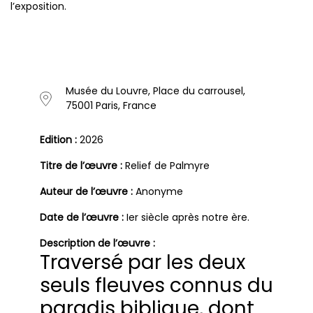
l’exposition.
Musée du Louvre, Place du carrousel,
75001 Paris, France
Edition :
2026
Titre de l’œuvre :
Relief de Palmyre
Auteur de l’œuvre :
Anonyme
Date de l’œuvre :
Ier siècle après notre ère.
Description de l’œuvre :
Traversé par les deux
seuls fleuves connus du
paradis biblique, dont