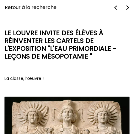
Retour à la recherche
LE LOUVRE INVITE DES ÉLÈVES À
RÉINVENTER LES CARTELS DE
L'EXPOSITION "L'EAU PRIMORDIALE -
LEÇONS DE MÉSOPOTAMIE "
La classe, l’œuvre !