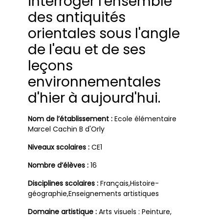
interroger l'ensemble
des antiquités
orientales sous l'angle
de l'eau et de ses
leçons
environnementales
d'hier à aujourd'hui.
Nom de l’établissement :
Ecole élémentaire
Marcel Cachin B d'Orly
Niveaux scolaires :
CE1
Nombre d’élèves :
16
Disciplines scolaires :
Français,Histoire-
géographie,Enseignements artistiques
Domaine artistique :
Arts visuels : Peinture,