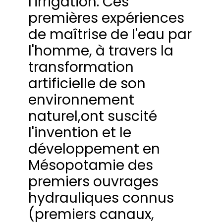
l'irrigation. Ces
premières expériences
de maîtrise de l'eau par
l'homme, à travers la
transformation
artificielle de son
environnement
naturel,ont suscité
l'invention et le
développement en
Mésopotamie des
premiers ouvrages
hydrauliques connus
(premiers canaux,