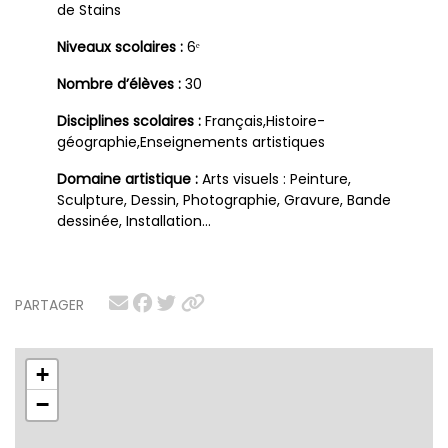
de Stains
Niveaux scolaires :
6ᵉ
Nombre d’élèves :
30
Disciplines scolaires :
Français,Histoire-
géographie,Enseignements artistiques
Domaine artistique :
Arts visuels : Peinture,
Sculpture, Dessin, Photographie, Gravure, Bande
dessinée, Installation…
PARTAGER
+
−