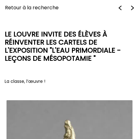
Retour à la recherche
LE LOUVRE INVITE DES ÉLÈVES À
RÉINVENTER LES CARTELS DE
L'EXPOSITION "L'EAU PRIMORDIALE -
LEÇONS DE MÉSOPOTAMIE "
La classe, l’œuvre !