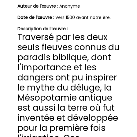
Auteur de l’œuvre :
Anonyme
Date de l’œuvre :
Vers 1500 avant notre ère.
Description de l’œuvre :
Traversé par les deux
seuls fleuves connus du
paradis biblique, dont
l'importance et les
dangers ont pu inspirer
le mythe du déluge, la
Mésopotamie antique
est aussi la terre où fut
inventée et développée
pour la première fois