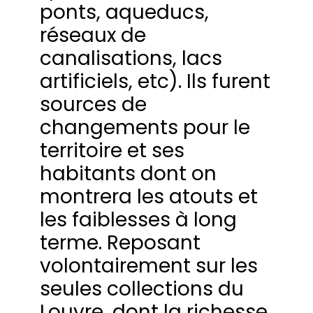
ponts, aqueducs,
réseaux de
canalisations, lacs
artificiels, etc). Ils furent
sources de
changements pour le
territoire et ses
habitants dont on
montrera les atouts et
les faiblesses à long
terme. Reposant
volontairement sur les
seules collections du
Louvre, dont la richesse