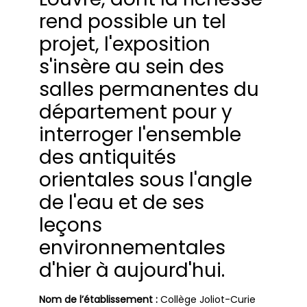
rend possible un tel
projet, l'exposition
s'insère au sein des
salles permanentes du
département pour y
interroger l'ensemble
des antiquités
orientales sous l'angle
de l'eau et de ses
leçons
environnementales
d'hier à aujourd'hui.
Nom de l’établissement :
Collège Joliot-Curie