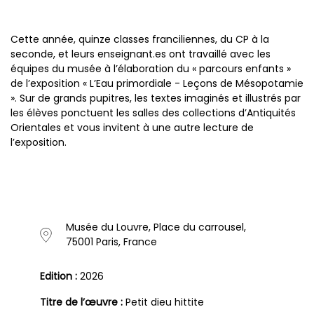
Cette année, quinze classes franciliennes, du CP à la
seconde, et leurs enseignant.es ont travaillé avec les
équipes du musée à l’élaboration du « parcours enfants »
de l’exposition « L’Eau primordiale - Leçons de Mésopotamie
». Sur de grands pupitres, les textes imaginés et illustrés par
les élèves ponctuent les salles des collections d’Antiquités
Orientales et vous invitent à une autre lecture de
l’exposition.
Musée du Louvre, Place du carrousel,
75001 Paris, France
Edition :
2026
Titre de l’œuvre :
Petit dieu hittite