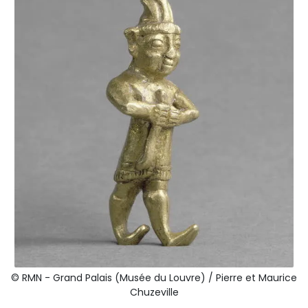
© RMN - Grand Palais (Musée du Louvre) / Pierre et Maurice
Chuzeville