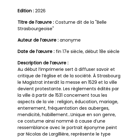
Edition :
2026
Titre de l’œuvre :
Costume dit de la "Belle
Strasbourgeoise"
Auteur de l’œuvre :
anonyme
Date de l’œuvre :
fin 17e siècle, début 18e siècle
Description de l’œuvre :
Au début l’imprimerie sert à diffuser savoir et
critique de l’église et de la société. À Strasbourg
le Magistrat interdit la messe en 1529 et la ville
devient protestante. Les règlements édités par
la ville à partir de 1531 concernent tous les
aspects de la vie : religion, éducation, mariage,
enterrement, fréquentation des auberges,
mendicité, habillement…Unique en son genre,
ce costume ainsi nommé à cause d’une
ressemblance avec le portrait éponyme peint
par Nicolas de Largillière, représente le type