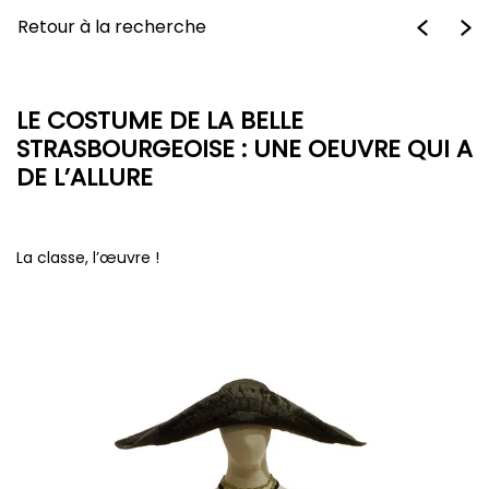
Retour à la recherche
LE COSTUME DE LA BELLE
STRASBOURGEOISE : UNE OEUVRE QUI A
DE L’ALLURE
La classe, l’œuvre !