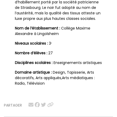
d’habillement porté par la société patricienne
de Strasbourg. Le noir fut adopté au nom de
l’austérité, mais la qualité des tissus atteste un
luxe propre aux plus hautes classes sociales.
Nom de l’établissement :
Collège Maxime
Alexandre à Lingolsheim
Niveaux scolaires :
3ᵉ
Nombre d’élèves :
27
Disciplines scolaires :
Enseignements artistiques
Domaine artistique :
Design, Tapisserie, Arts
décoratifs, Arts appliqués,Arts médiatiques :
Radio, Télévision
PARTAGER