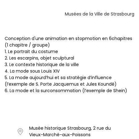
Musées de la Ville de Strasbourg
Conception d'une animation en stopmotion en 6chapitres
(1 chapitre / groupe)
1. Le portrait du costume
2. Les escarpins, objet sculptural
3. Le contexte historique de la ville
4. La mode sous Louis XIV
5. La mode aujourd’hui et sa stratégie d’influence
(l’exemple de S. Porte Jacquemus et Jules Koundé)
6. La mode et la surconsommation (l’exemple de Shein)
Musée historique Strasbourg, 2 rue du
Vieux-Marché-aux-Poissons