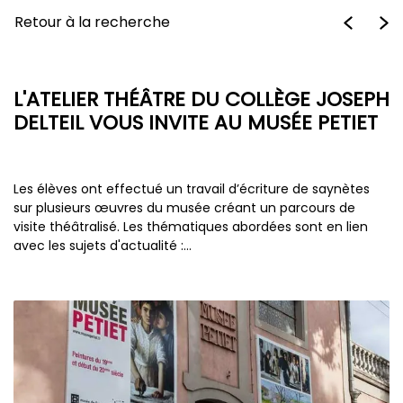
Retour à la recherche
L'ATELIER THÉÂTRE DU COLLÈGE JOSEPH
DELTEIL VOUS INVITE AU MUSÉE PETIET
Les élèves ont effectué un travail d’écriture de saynètes
sur plusieurs œuvres du musée créant un parcours de
visite théâtralisé. Les thématiques abordées sont en lien
avec les sujets d'actualité :…