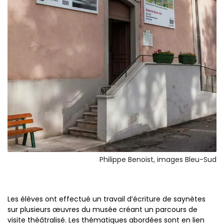
Philippe Benoist, images Bleu-Sud
Les élèves ont effectué un travail d’écriture de saynètes
sur plusieurs œuvres du musée créant un parcours de
visite théâtralisé. Les thématiques abordées sont en lien