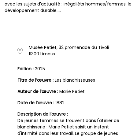
avec les sujets d'actualité : inégaliéts hommes/femmes, le
développement durable.....
Musée Petiet, 32 promenade du Tivoli
11300 Limoux
Edition :
2025
Titre de l’œuvre :
Les blanchisseuses
Auteur de l’œuvre :
Marie Petiet
Date de l’œuvre :
1882
Description de l’œuvre :
De jeunes femmes se trouvent dans l'atelier de
blanchisserie : Marie Petiet saisit un instant
d'intimité dans leur travail. Le groupe de jeunes