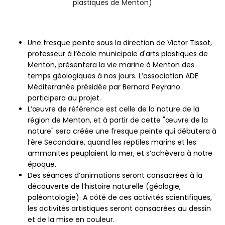
plastiques de Menton)
Une fresque peinte sous la direction de Victor Tissot,
professeur à l’école municipale d'arts plastiques de
Menton, présentera la vie marine à Menton des
temps géologiques à nos jours. L’association ADE
Méditerranée présidée par Bernard Peyrano
participera au projet.
L’œuvre de référence est celle de la nature de la
région de Menton, et à partir de cette "œuvre de la
nature" sera créée une fresque peinte qui débutera à
l’ère Secondaire, quand les reptiles marins et les
ammonites peuplaient la mer, et s’achèvera à notre
époque.
Des séances d’animations seront consacrées à la
découverte de l’histoire naturelle (géologie,
paléontologie). A côté de ces activités scientifiques,
les activités artistiques seront consacrées au dessin
et de la mise en couleur.