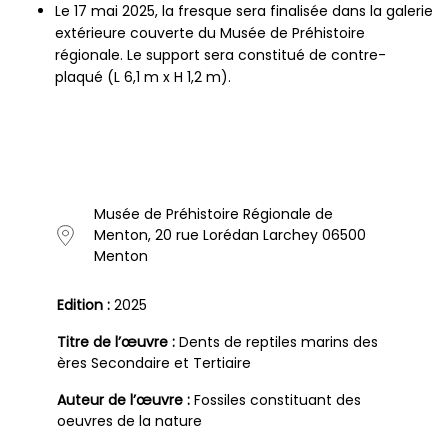
Le 17 mai 2025, la fresque sera finalisée dans la galerie
extérieure couverte du Musée de Préhistoire
régionale. Le support sera constitué de contre-
plaqué (L 6,1 m x H 1,2 m).
Musée de Préhistoire Régionale de
Menton, 20 rue Lorédan Larchey 06500
Menton
Edition :
2025
Titre de l’œuvre :
Dents de reptiles marins des
ères Secondaire et Tertiaire
Auteur de l’œuvre :
Fossiles constituant des
oeuvres de la nature