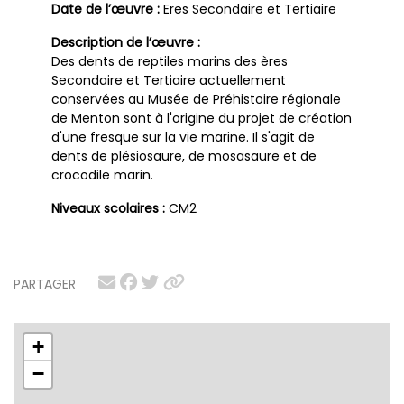
Date de l’œuvre :
Eres Secondaire et Tertiaire
Description de l’œuvre :
Des dents de reptiles marins des ères
Secondaire et Tertiaire actuellement
conservées au Musée de Préhistoire régionale
de Menton sont à l'origine du projet de création
d'une fresque sur la vie marine. Il s'agit de
dents de plésiosaure, de mosasaure et de
crocodile marin.
Niveaux scolaires :
CM2
PARTAGER
+
−