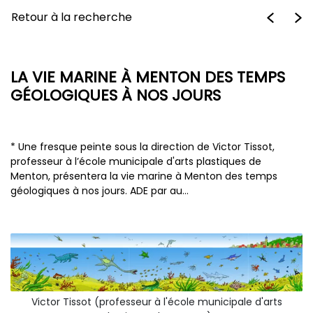
Retour à la recherche
LA VIE MARINE À MENTON DES TEMPS
GÉOLOGIQUES À NOS JOURS
* Une fresque peinte sous la direction de Victor Tissot,
professeur à l’école municipale d'arts plastiques de
Menton, présentera la vie marine à Menton des temps
géologiques à nos jours. ADE par au…
Victor Tissot (professeur à l'école municipale d'arts