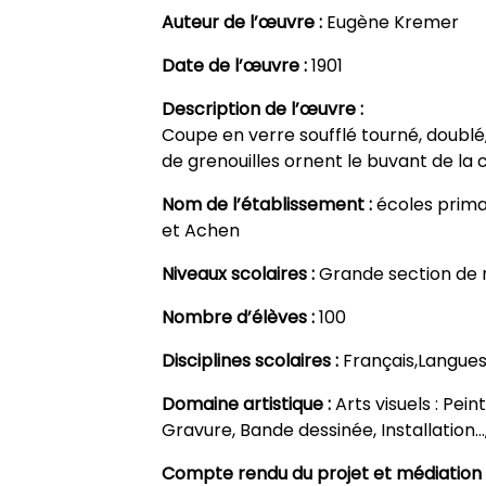
Auteur de l’œuvre :
Eugène Kremer
Date de l’œuvre :
1901
Description de l’œuvre :
Coupe en verre soufflé tourné, doublé, 
de grenouilles ornent le buvant de la 
Nom de l’établissement :
écoles prima
et Achen
Niveaux scolaires :
Grande section de 
Nombre d’élèves :
100
Disciplines scolaires :
Français,Langues
Domaine artistique :
Arts visuels : Pei
Gravure, Bande dessinée, Installation…,
Compte rendu du projet et médiation 