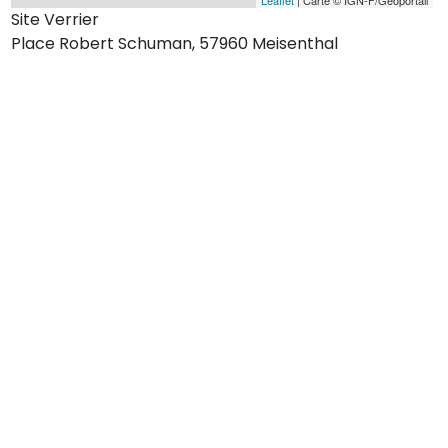
Site Verrier
Place Robert Schuman, 57960 Meisenthal