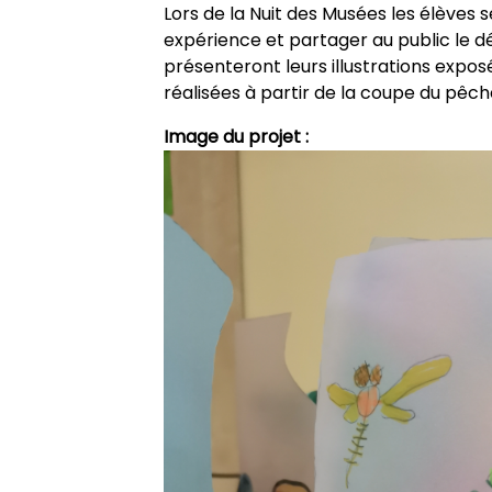
Lors de la Nuit des Musées les élèves 
expérience et partager au public le dér
présenteront leurs illustrations expos
réalisées à partir de la coupe du pêch
Image du projet :