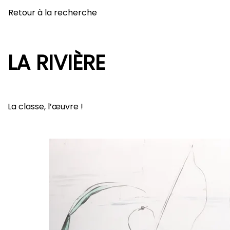
Retour à la recherche
LA RIVIÈRE
La classe, l’œuvre !