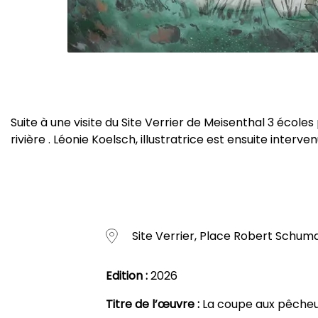
Suite à une visite du Site Verrier de Meisenthal 3 écoles
rivière . Léonie Koelsch, illustratrice est ensuite interve
Site Verrier, Place Robert Schum
Edition :
2026
Titre de l’œuvre :
La coupe aux pêche