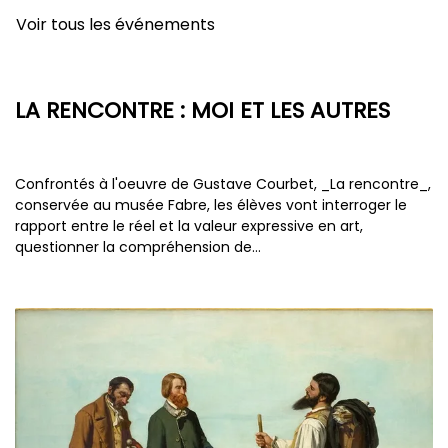
Voir tous les événements
LA RENCONTRE : MOI ET LES AUTRES
Confrontés à l'oeuvre de Gustave Courbet, _La rencontre_,
conservée au musée Fabre, les élèves vont interroger le
rapport entre le réel et la valeur expressive en art,
questionner la compréhension de…