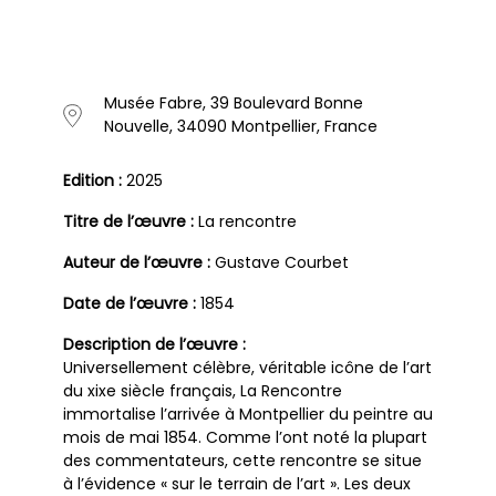
Musée Fabre, 39 Boulevard Bonne
Nouvelle, 34090 Montpellier, France
Edition :
2025
Titre de l’œuvre :
La rencontre
Auteur de l’œuvre :
Gustave Courbet
Date de l’œuvre :
1854
Description de l’œuvre :
Universellement célèbre, véritable icône de l’art
du xixe siècle français, La Rencontre
immortalise l’arrivée à Montpellier du peintre au
mois de mai 1854. Comme l’ont noté la plupart
des commentateurs, cette rencontre se situe
à l’évidence « sur le terrain de l’art ». Les deux