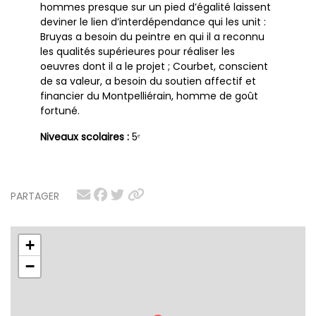
hommes presque sur un pied d’égalité laissent
deviner le lien d’interdépendance qui les unit :
Bruyas a besoin du peintre en qui il a reconnu
les qualités supérieures pour réaliser les
oeuvres dont il a le projet ; Courbet, conscient
de sa valeur, a besoin du soutien affectif et
financier du Montpelliérain, homme de goût
fortuné.
Niveaux scolaires :
5ᵉ
PARTAGER
+
−