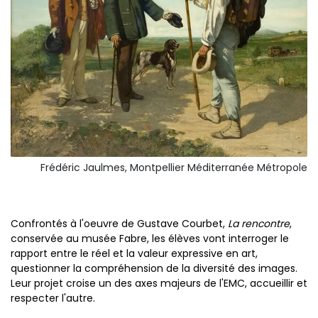
Frédéric Jaulmes, Montpellier Méditerranée Métropole
Confrontés à l'oeuvre de Gustave Courbet,
La rencontre
,
conservée au musée Fabre, les élèves vont interroger le
rapport entre le réel et la valeur expressive en art,
questionner la compréhension de la diversité des images.
Leur projet croise un des axes majeurs de l'EMC, accueillir et
respecter l'autre.