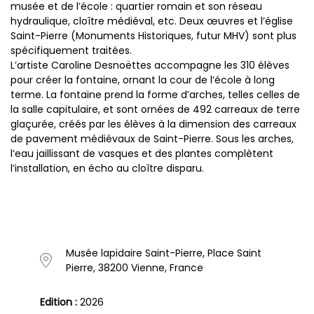
musée et de l’école : quartier romain et son réseau
hydraulique, cloître médiéval, etc. Deux œuvres et l’église
Saint-Pierre (Monuments Historiques, futur MHV) sont plus
spécifiquement traitées.
L’artiste Caroline Desnoëttes accompagne les 310 élèves
pour créer la fontaine, ornant la cour de l’école à long
terme. La fontaine prend la forme d’arches, telles celles de
la salle capitulaire, et sont ornées de 492 carreaux de terre
glaçurée, créés par les élèves à la dimension des carreaux
de pavement médiévaux de Saint-Pierre. Sous les arches,
l’eau jaillissant de vasques et des plantes complètent
l’installation, en écho au cloître disparu.
Musée lapidaire Saint-Pierre, Place Saint
Pierre, 38200 Vienne, France
Edition :
2026