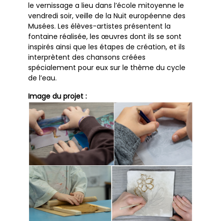
le vernissage a lieu dans l’école mitoyenne le
vendredi soir, veille de la Nuit européenne des
Musées. Les élèves-artistes présentent la
fontaine réalisée, les œuvres dont ils se sont
inspirés ainsi que les étapes de création, et ils
interprètent des chansons créées
spécialement pour eux sur le thème du cycle
de l’eau.
Image du projet :