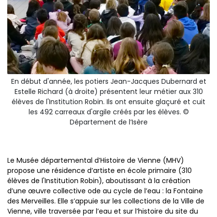
En début d'année, les potiers Jean-Jacques Dubernard et
Estelle Richard (à droite) présentent leur métier aux 310
élèves de l'Institution Robin. Ils ont ensuite glaçuré et cuit
les 492 carreaux d'argile créés par les élèves. ©
Département de l’Isère
Le Musée départemental d’Histoire de Vienne (MHV)
propose une résidence d’artiste en école primaire (310
élèves de l'Institution Robin), aboutissant à la création
d’une œuvre collective ode au cycle de l’eau : la Fontaine
des Merveilles. Elle s’appuie sur les collections de la Ville de
Vienne, ville traversée par l’eau et sur l’histoire du site du