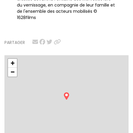
du vernissage, en compagnie de leur famille et
de l'ensemble des acteurs mobilisés ©
1628films
PARTAGER
+
−