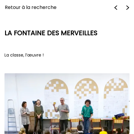
Retour à la recherche
LA FONTAINE DES MERVEILLES
La classe, l’œuvre !