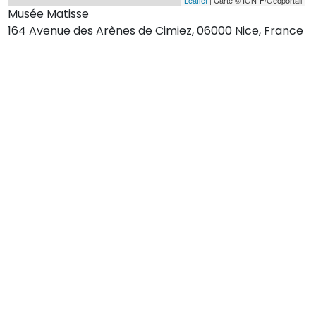
Musée Matisse
164 Avenue des Arènes de Cimiez, 06000 Nice, France