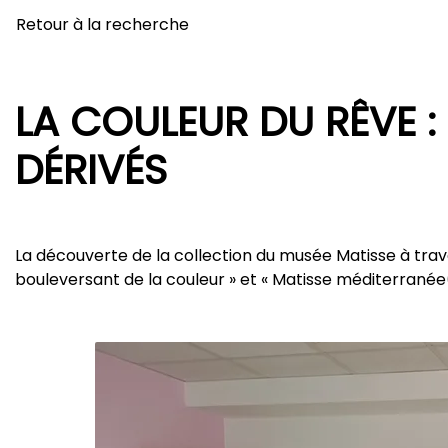
Retour à la recherche
LA COULEUR DU RÊVE :
DÉRIVÉS
La découverte de la collection du musée Matisse à traver
bouleversant de la couleur » et « Matisse méditerranée(