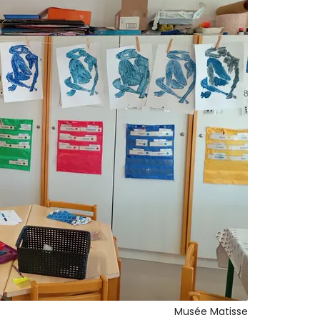
Musée Matisse