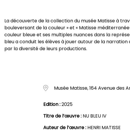
La découverte de la collection du musée Matisse à traver
bouleversant de la couleur » et « Matisse méditerranée(
couleur bleue et ses multiples nuances dans la représen
bleu a conduit les élèves à jouer autour de la narration
par la diversité de leurs productions.
Musée Matisse, 164 Avenue des A
Edition :
2025
Titre de l’œuvre :
NU BLEU IV
Auteur de l’œuvre :
HENRI MATISSE