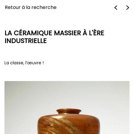
Retour à la recherche
LA CÉRAMIQUE MASSIER À L'ÈRE
INDUSTRIELLE
La classe, l’œuvre !