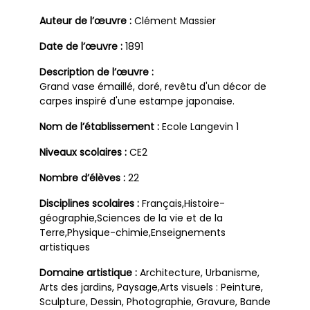
Auteur de l’œuvre :
Clément Massier
Date de l’œuvre :
1891
Description de l’œuvre :
Grand vase émaillé, doré, revêtu d'un décor de
carpes inspiré d'une estampe japonaise.
Nom de l’établissement :
Ecole Langevin 1
Niveaux scolaires :
CE2
Nombre d’élèves :
22
Disciplines scolaires :
Français,Histoire-
géographie,Sciences de la vie et de la
Terre,Physique-chimie,Enseignements
artistiques
Domaine artistique :
Architecture, Urbanisme,
Arts des jardins, Paysage,Arts visuels : Peinture,
Sculpture, Dessin, Photographie, Gravure, Bande