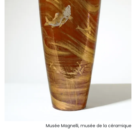
Musée Magnelli, musée de la céramique