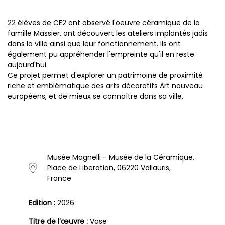
22 élèves de CE2 ont observé l'oeuvre céramique de la
famille Massier, ont découvert les ateliers implantés jadis
dans la ville ainsi que leur fonctionnement. Ils ont
également pu appréhender l'empreinte qu'il en reste
aujourd'hui.
Ce projet permet d'explorer un patrimoine de proximité
riche et emblématique des arts décoratifs Art nouveau
européens, et de mieux se connaître dans sa ville.
Musée Magnelli - Musée de la Céramique,
Place de Liberation, 06220 Vallauris,
France
Edition :
2026
Titre de l’œuvre :
Vase