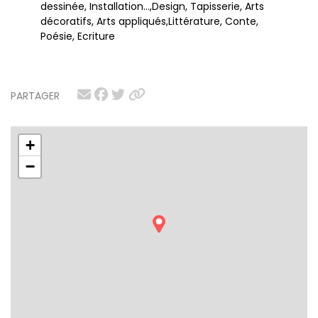
dessinée, Installation…,Design, Tapisserie, Arts
décoratifs, Arts appliqués,Littérature, Conte,
Poésie, Ecriture
PARTAGER
+
−