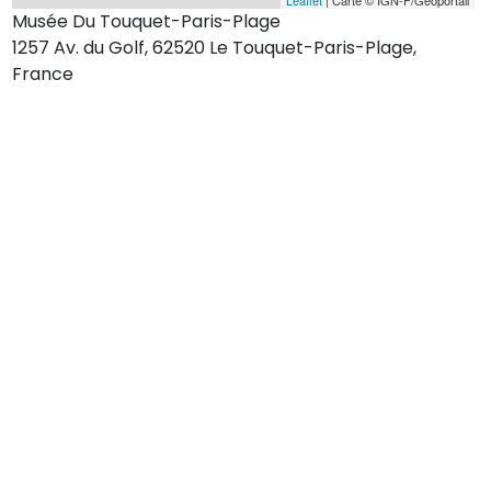
Musée Du Touquet-Paris-Plage
1257 Av. du Golf, 62520 Le Touquet-Paris-Plage,
France