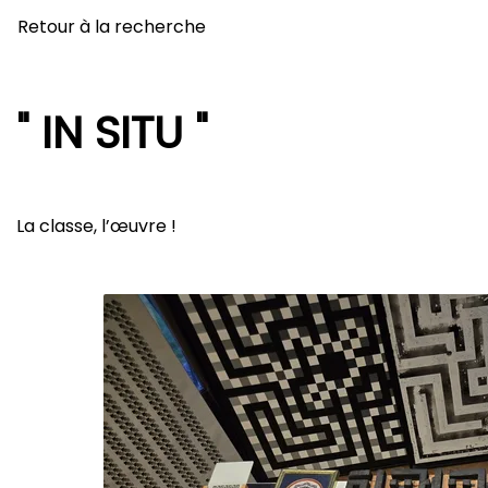
Retour à la recherche
" IN SITU "
La classe, l’œuvre !