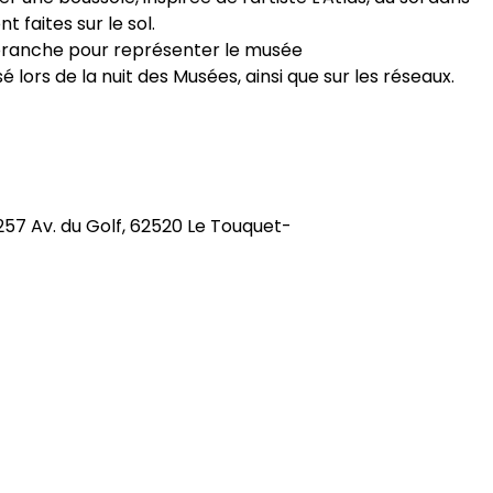
nt faites sur le sol.
 branche pour représenter le musée
é lors de la nuit des Musées, ainsi que sur les réseaux.
57 Av. du Golf, 62520 Le Touquet-