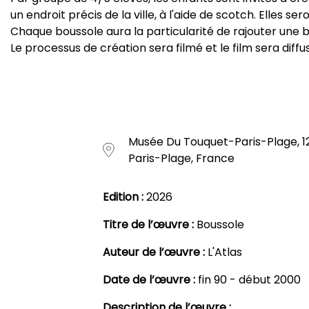
un endroit précis de la ville, à l'aide de scotch. Elles sero
Chaque boussole aura la particularité de rajouter une
Le processus de création sera filmé et le film sera diffus
Musée Du Touquet-Paris-Plage, 12
Paris-Plage, France
Edition :
2026
Titre de l’œuvre :
Boussole
Auteur de l’œuvre :
L'Atlas
Date de l’œuvre :
fin 90 - début 2000
Description de l’œuvre :