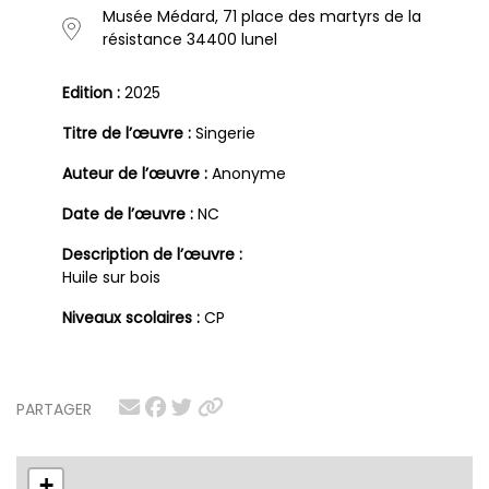
Musée Médard, 71 place des martyrs de la
résistance 34400 lunel
Edition :
2025
Titre de l’œuvre :
Singerie
Auteur de l’œuvre :
Anonyme
Date de l’œuvre :
NC
Description de l’œuvre :
Huile sur bois
Niveaux scolaires :
CP
PARTAGER
+