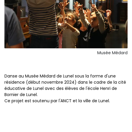
Musée Médard
Danse au Musée Médard de Lunel sous la forme d'une
résidence (début novembre 2024) dans le cadre de la cité
éducative de Lunel avec des élèves de l'école Henri de
Bornier de Lunel.
Ce projet est soutenu par l'ANCT et la ville de Lunel.