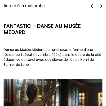
Retour à la recherche
FANTASTIC - DANSE AU MUSÉE
MÉDARD
Danse au Musée Médard de Lunel sous la forme d'une
résidence (début novembre 2024) dans le cadre de la cité
éducative de Lunel avec des élèves de l'école Henri de
Bornier de Lunel.