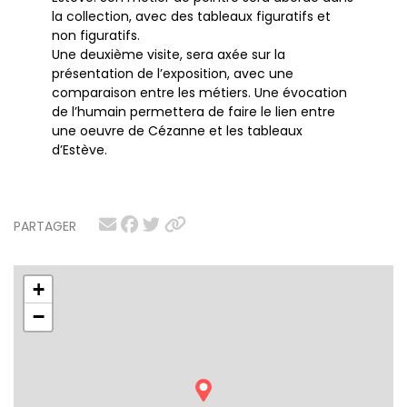
la collection, avec des tableaux figuratifs et
non figuratifs.
Une deuxième visite, sera axée sur la
présentation de l’exposition, avec une
comparaison entre les métiers. Une évocation
de l’humain permettera de faire le lien entre
une oeuvre de Cézanne et les tableaux
d’Estève.
PARTAGER
+
−