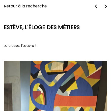
Retour à la recherche
ESTÈVE, L'ÉLOGE DES MÉTIERS
La classe, l’œuvre !