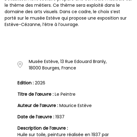
le thème des métiers. Ce thème sera exploité dans le
domaine des arts visuels. Dans ce cadre, le choix s’est
porté sur le musée Estève qui propose une exposition sur
Estève-Cézanne, l’être à l’ouvrage.
Musée Estève, 13 Rue Edouard Branly,
18000 Bourges, France
Edition :
2026
Titre de l’œuvre :
Le Peintre
Auteur de l’œuvre :
Maurice Estève
Date de l’œuvre :
1937
Description de l’œuvre :
Huile sur toile, peinture réalisée en 1937 par