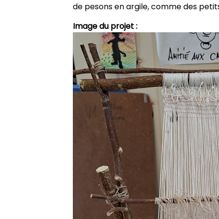
de pesons en argile, comme des petits
Image du projet :