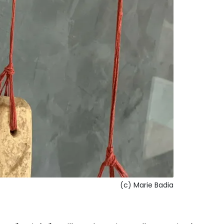
(c) Marie Badia