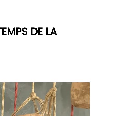
TEMPS DE LA