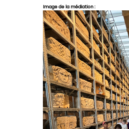
Image de la médiation :