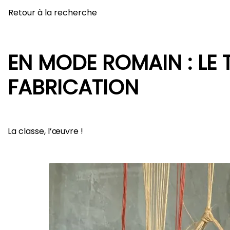
Retour à la recherche
EN MODE ROMAIN : LE 
FABRICATION
La classe, l’œuvre !