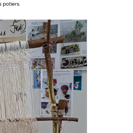
 potiers.