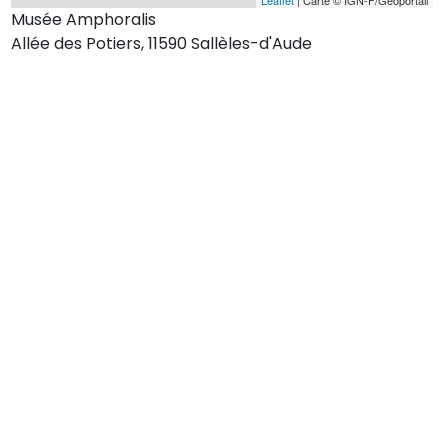
Musée Amphoralis
Allée des Potiers, 11590 Sallèles-d'Aude