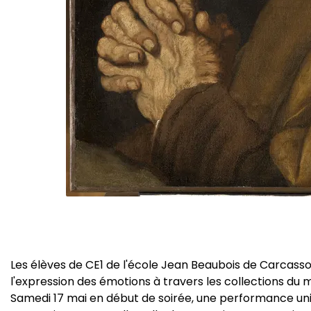
Les élèves de CE1 de l'école Jean Beaubois de Carcasso
l'expression des émotions à travers les collections du
Samedi 17 mai en début de soirée, une performance uni