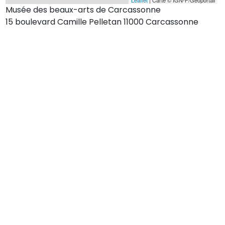
Musée des beaux-arts de Carcassonne
15 boulevard Camille Pelletan 11000 Carcassonne