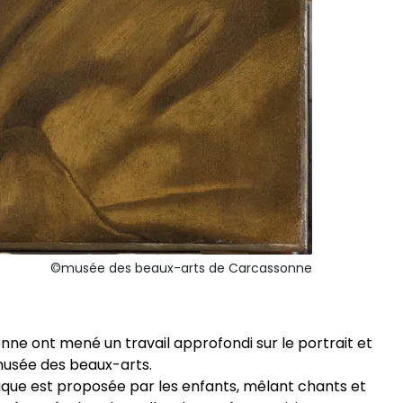
©musée des beaux-arts de Carcassonne
nne ont mené un travail approfondi sur le portrait et
 musée des beaux-arts.
que est proposée par les enfants, mêlant chants et