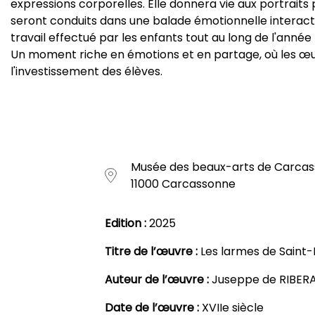
expressions corporelles. Elle donnera vie aux portraits 
seront conduits dans une balade émotionnelle interactive
travail effectué par les enfants tout au long de l'année (
Un moment riche en émotions et en partage, où les œu
l'investissement des élèves.
Musée des beaux-arts de Carcass
11000 Carcassonne
Edition :
2025
Titre de l’œuvre :
Les larmes de Saint-
Auteur de l’œuvre :
Juseppe de RIBER
Date de l’œuvre :
XVIIe siècle