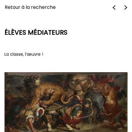
Retour à la recherche
ÉLÈVES MÉDIATEURS
La classe, l’œuvre !