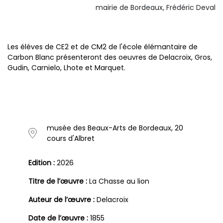
mairie de Bordeaux, Frédéric Deval
Les éléves de CE2 et de CM2 de l'école élémantaire de
Carbon Blanc présenteront des oeuvres de Delacroix, Gros,
Gudin, Carnielo, Lhote et Marquet.
musée des Beaux-Arts de Bordeaux, 20
cours d'Albret
Edition :
2026
Titre de l’œuvre :
La Chasse au lion
Auteur de l’œuvre :
Delacroix
Date de l’œuvre :
1855