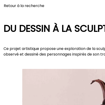
Retour à la recherche
DU DESSIN À LA SCULP
Ce projet artistique propose une exploration de la scul
observé et dessiné des personnages inspirés de son trav