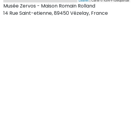
Musée Zervos - Maison Romain Rolland
14 Rue Saint-etienne, 89450 Vézelay, France