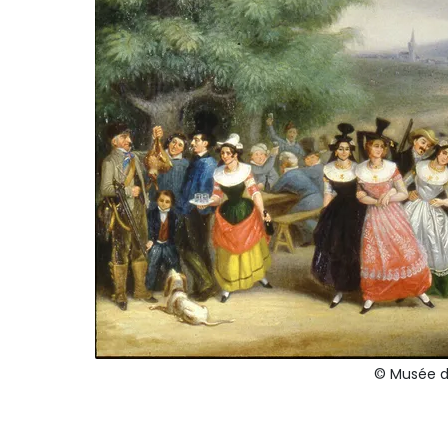
© Musée de