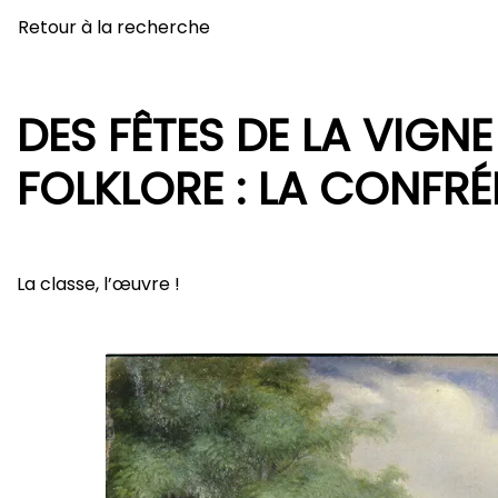
Retour à la recherche
DES FÊTES DE LA VIGNE
FOLKLORE : LA CONFRÉ
La classe, l’œuvre !