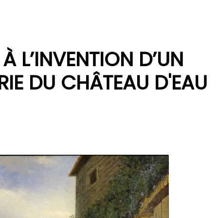
 À L’INVENTION D’UN
RIE DU CHÂTEAU D'EAU