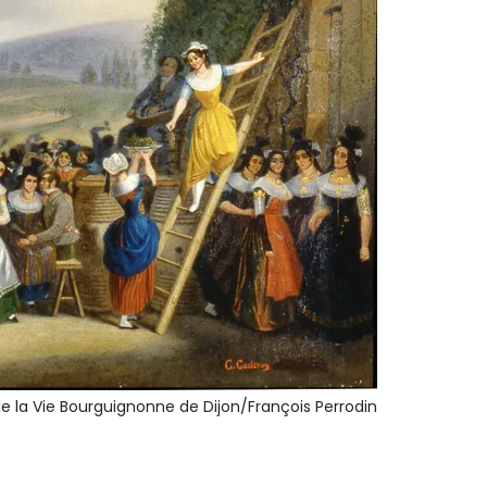
 la Vie Bourguignonne de Dijon/François Perrodin