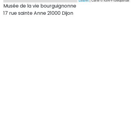
Musée de la vie bourguignonne
17 rue sainte Anne 21000 Dijon