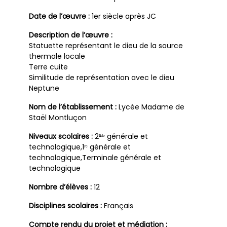
Date de l’œuvre :
1er siècle après JC
Description de l’œuvre :
Statuette représentant le dieu de la source
thermale locale
Terre cuite
Similitude de représentation avec le dieu
Neptune
Nom de l’établissement :
Lycée Madame de
Staël Montluçon
Niveaux scolaires :
2ⁿᵈᵉ générale et
technologique,1ʳᵉ générale et
technologique,Terminale générale et
technologique
Nombre d’élèves :
12
Disciplines scolaires :
Français
Compte rendu du projet et médiation :