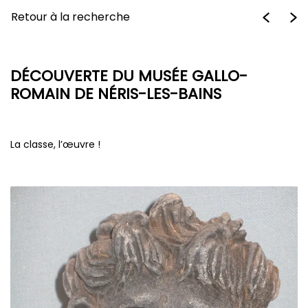
Retour à la recherche
DÉCOUVERTE DU MUSÉE GALLO-
ROMAIN DE NÉRIS-LES-BAINS
La classe, l’œuvre !