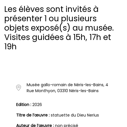
Les élèves sont invités à
présenter 1 ou plusieurs
objets exposé(s) au musée.
Visites guidées à 15h, 17h et
19h
Musée gallo-romain de Néris-les-Bains, 4
Rue Monthyon, 03310 Néris-les-Bains
Edition :
2026
Titre de l’œuvre :
statuette du Dieu Nerius
Auteur de l’œuvre :
non précisé