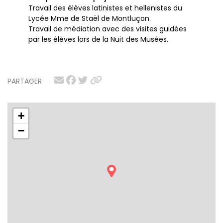
Travail des élèves latinistes et hellenistes du
Lycée Mme de Staël de Montluçon.
Travail de médiation avec des visites guidées
par les élèves lors de la Nuit des Musées.
PARTAGER
+
−