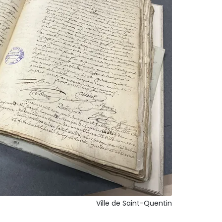
Ville de Saint-Quentin