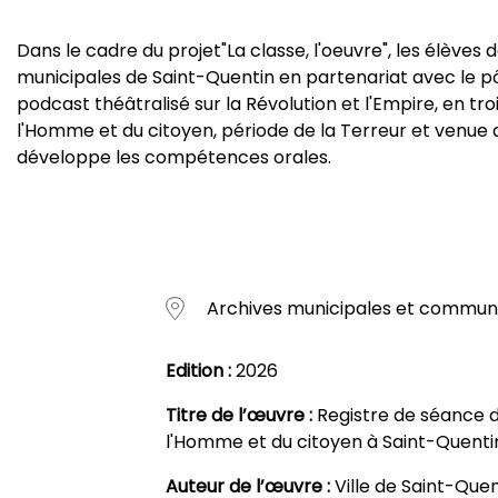
Dans le cadre du projet"La classe, l'oeuvre", les élèves
municipales de Saint-Quentin en partenariat avec le pôle
podcast théâtralisé sur la Révolution et l'Empire, en tro
l'Homme et du citoyen, période de la Terreur et venue de
développe les compétences orales.
Archives municipales et commun
Edition :
2026
Titre de l’œuvre :
Registre de séance d
l'Homme et du citoyen à Saint-Quentin
Auteur de l’œuvre :
Ville de Saint-Que