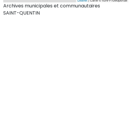
Archives municipales et communautaires
SAINT-QUENTIN