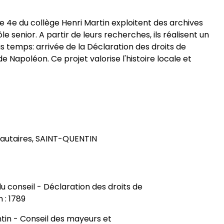
 de 4e du collège Henri Martin exploitent des archives
 senior. A partir de leurs recherches, ils réalisent un
is temps: arrivée de la Déclaration des droits de
 Napoléon. Ce projet valorise l'histoire locale et
autaires, SAINT-QUENTIN
u conseil - Déclaration des droits de
 : 1789
ntin - Conseil des mayeurs et