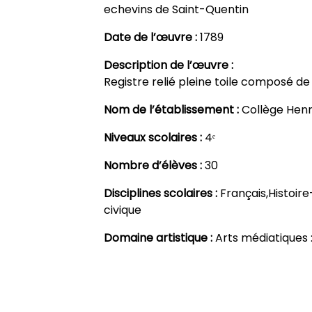
echevins de Saint-Quentin
Date de l’œuvre :
1789
Description de l’œuvre :
Registre relié pleine toile composé de 
Nom de l’établissement :
Collège Henr
Niveaux scolaires :
4ᵉ
Nombre d’élèves :
30
Disciplines scolaires :
Français,Histoi
civique
Domaine artistique :
Arts médiatiques :