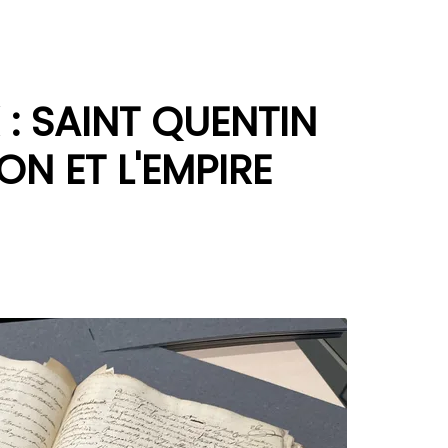
 : SAINT QUENTIN
N ET L'EMPIRE