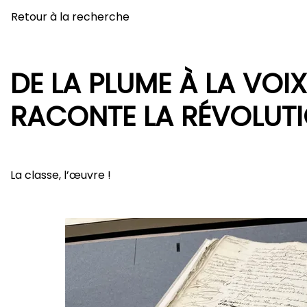
Retour à la recherche
DE LA PLUME À LA VOIX
RACONTE LA RÉVOLUTIO
La classe, l’œuvre !