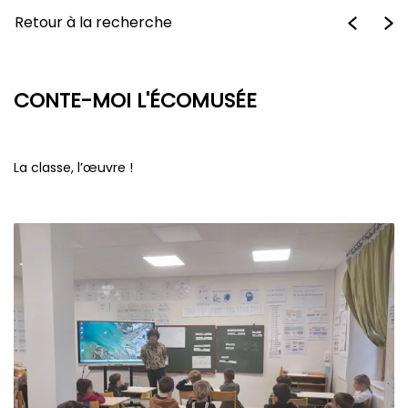
Retour à la recherche
CONTE-MOI L'ÉCOMUSÉE
La classe, l’œuvre !