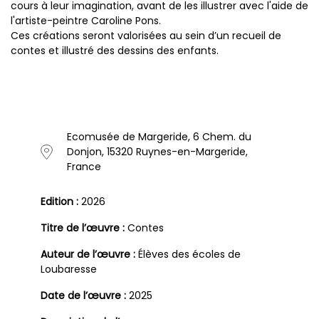
cours à leur imagination, avant de les illustrer avec l'aide de
l'artiste-peintre Caroline Pons.
Ces créations seront valorisées au sein d’un recueil de
contes et illustré des dessins des enfants.
Ecomusée de Margeride, 6 Chem. du
Donjon, 15320 Ruynes-en-Margeride,
France
Edition :
2026
Titre de l’œuvre :
Contes
Auteur de l’œuvre :
Élèves des écoles de
Loubaresse
Date de l’œuvre :
2025