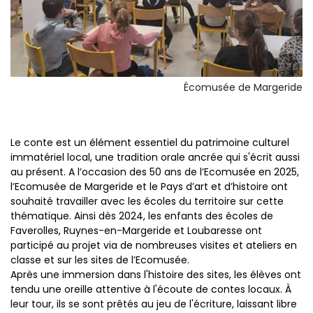
Écomusée de Margeride
Le conte est un élément essentiel du patrimoine culturel
immatériel local, une tradition orale ancrée qui s'écrit aussi
au présent. A l’occasion des 50 ans de l’Ecomusée en 2025,
l’Ecomusée de Margeride et le Pays d’art et d’histoire ont
souhaité travailler avec les écoles du territoire sur cette
thématique. Ainsi dès 2024, les enfants des écoles de
Faverolles, Ruynes-en-Margeride et Loubaresse ont
participé au projet via de nombreuses visites et ateliers en
classe et sur les sites de l’Ecomusée.
Après une immersion dans l'histoire des sites, les élèves ont
tendu une oreille attentive à l'écoute de contes locaux. À
leur tour, ils se sont prêtés au jeu de l'écriture, laissant libre