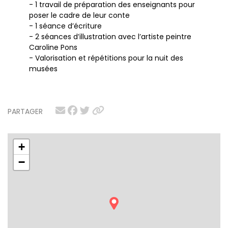
- 1 travail de préparation des enseignants pour
poser le cadre de leur conte
- 1 séance d’écriture
- 2 séances d’illustration avec l’artiste peintre
Caroline Pons
- Valorisation et répétitions pour la nuit des
musées
PARTAGER
+
−