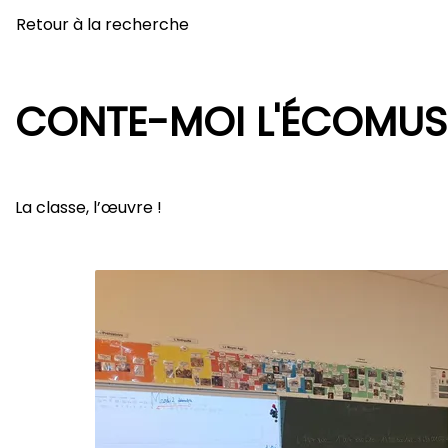
Retour à la recherche
CONTE-MOI L'ÉCOMUS
La classe, l’œuvre !