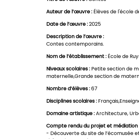
Auteur de l’œuvre :
Élèves de l'école
Date de l’œuvre :
2025
Description de l’œuvre :
Contes contemporains.
Nom de l’établissement :
École de Ru
Niveaux scolaires :
Petite section de 
maternelle,Grande section de matern
Nombre d’élèves :
67
Disciplines scolaires :
Français,Enseign
Domaine artistique :
Architecture, Urb
Compte rendu du projet et médiation 
- Découverte du site de l’écomusée et 