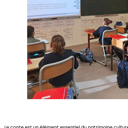
Le conte est un élément essentiel du patrimoine culture