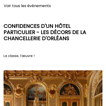
Voir tous les événements
CONFIDENCES D'UN HÔTEL
PARTICULIER - LES DÉCORS DE LA
CHANCELLERIE D'ORLÉANS
La classe, l’œuvre !