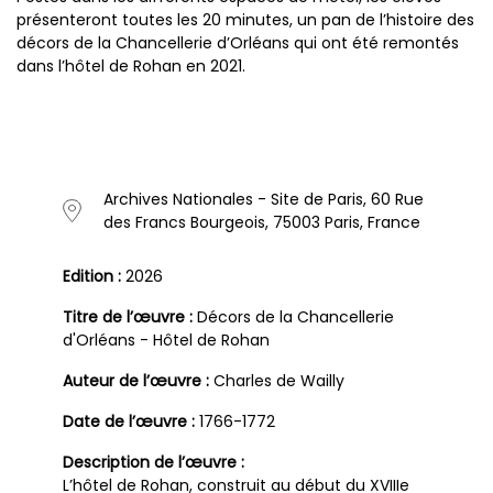
présenteront toutes les 20 minutes, un pan de l’histoire des
décors de la Chancellerie d’Orléans qui ont été remontés
dans l’hôtel de Rohan en 2021.
Archives Nationales - Site de Paris, 60 Rue
des Francs Bourgeois, 75003 Paris, France
Edition :
2026
Titre de l’œuvre :
Décors de la Chancellerie
d'Orléans - Hôtel de Rohan
Auteur de l’œuvre :
Charles de Wailly
Date de l’œuvre :
1766-1772
Description de l’œuvre :
L’hôtel de Rohan, construit au début du XVIIIe