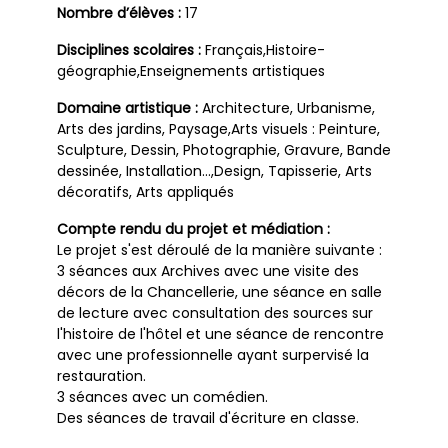
Nombre d’élèves :
17
Disciplines scolaires :
Français,Histoire-
géographie,Enseignements artistiques
Domaine artistique :
Architecture, Urbanisme,
Arts des jardins, Paysage,Arts visuels : Peinture,
Sculpture, Dessin, Photographie, Gravure, Bande
dessinée, Installation…,Design, Tapisserie, Arts
décoratifs, Arts appliqués
Compte rendu du projet et médiation :
Le projet s'est déroulé de la manière suivante :
3 séances aux Archives avec une visite des
décors de la Chancellerie, une séance en salle
de lecture avec consultation des sources sur
l'histoire de l'hôtel et une séance de rencontre
avec une professionnelle ayant surpervisé la
restauration.
3 séances avec un comédien.
Des séances de travail d'écriture en classe.