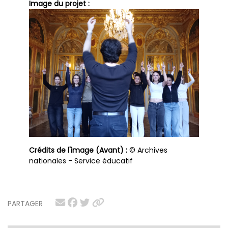
Image du projet :
Crédits de l'image (Avant) :
© Archives
nationales - Service éducatif
PARTAGER