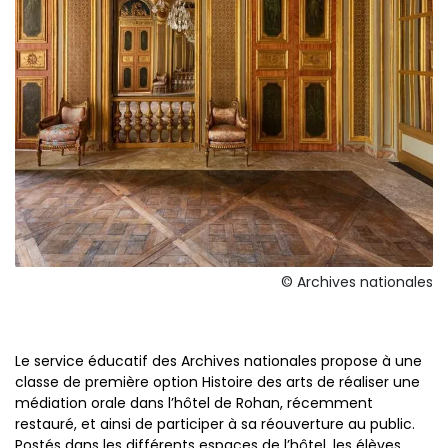
© Archives nationales
Le service éducatif des Archives nationales propose à une
classe de première option Histoire des arts de réaliser une
médiation orale dans l’hôtel de Rohan, récemment
restauré, et ainsi de participer à sa réouverture au public.
Postés dans les différents espaces de l’hôtel, les élèves