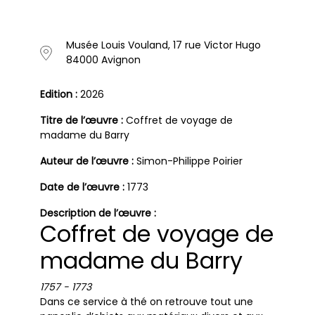
Musée Louis Vouland, 17 rue Victor Hugo
84000 Avignon
Edition :
2026
Titre de l’œuvre :
Coffret de voyage de
madame du Barry
Auteur de l’œuvre :
Simon-Philippe Poirier
Date de l’œuvre :
1773
Description de l’œuvre :
Coffret de voyage de
madame du Barry
1757 - 1773
Dans ce service à thé on retrouve tout une