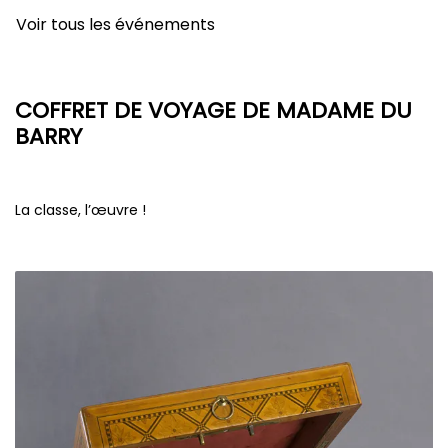
Voir tous les événements
COFFRET DE VOYAGE DE MADAME DU
BARRY
La classe, l’œuvre !