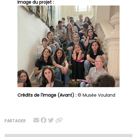
Image du projet :
Crédits de l'image (Avant) :
© Musée Vouland
PARTAGER