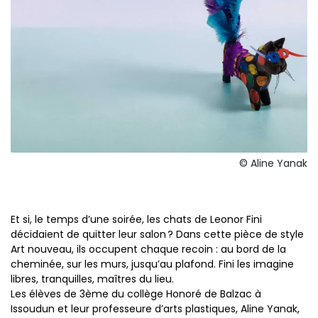
© Aline Yanak
Et si, le temps d’une soirée, les chats de Leonor Fini
décidaient de quitter leur salon ? Dans cette pièce de style
Art nouveau, ils occupent chaque recoin : au bord de la
cheminée, sur les murs, jusqu’au plafond. Fini les imagine
libres, tranquilles, maîtres du lieu.
Les élèves de 3ème du collège Honoré de Balzac à
Issoudun et leur professeure d’arts plastiques, Aline Yanak,