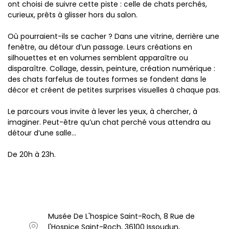
ont choisi de suivre cette piste : celle de chats perchés,
curieux, prêts à glisser hors du salon.
Où pourraient-ils se cacher ? Dans une vitrine, derrière une
fenêtre, au détour d’un passage. Leurs créations en
silhouettes et en volumes semblent apparaître ou
disparaître. Collage, dessin, peinture, création numérique :
des chats farfelus de toutes formes se fondent dans le
décor et créent de petites surprises visuelles à chaque pas.
Le parcours vous invite à lever les yeux, à chercher, à
imaginer. Peut-être qu’un chat perché vous attendra au
détour d’une salle…
De 20h à 23h.
Musée De L'hospice Saint-Roch, 8 Rue de
l'Hospice Saint-Roch, 36100 Issoudun,