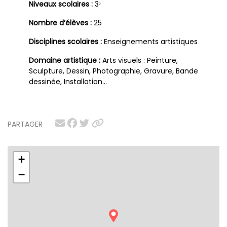
Niveaux scolaires :
3ᵉ
Nombre d’élèves :
25
Disciplines scolaires :
Enseignements artistiques
Domaine artistique :
Arts visuels : Peinture,
Sculpture, Dessin, Photographie, Gravure, Bande
dessinée, Installation…
PARTAGER
+
−