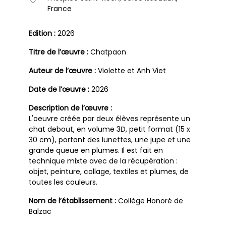
France
Edition :
2026
Titre de l’œuvre :
Chatpaon
Auteur de l’œuvre :
Violette et Anh Viet
Date de l’œuvre :
2026
Description de l’œuvre :
L'oeuvre créée par deux élèves représente un
chat debout, en volume 3D, petit format (15 x
30 cm), portant des lunettes, une jupe et une
grande queue en plumes. Il est fait en
technique mixte avec de la récupération :
objet, peinture, collage, textiles et plumes, de
toutes les couleurs.
Nom de l’établissement :
Collège Honoré de
Balzac