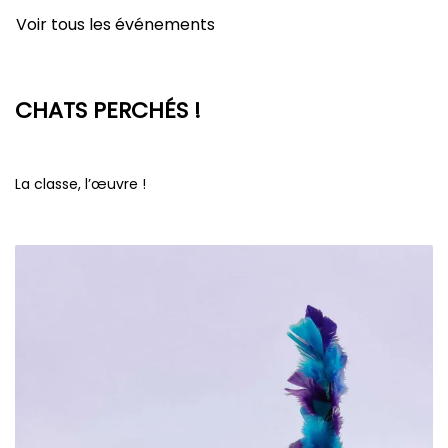
Voir tous les événements
CHATS PERCHÉS !
La classe, l’œuvre !