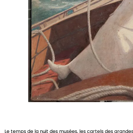
Le temps de la nuit des musées, les cartels des grande