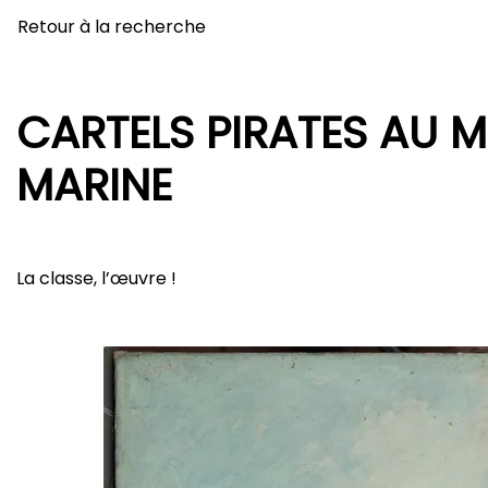
Retour à la recherche
CARTELS PIRATES AU M
MARINE
La classe, l’œuvre !