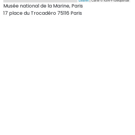
Musée national de la Marine, Paris
17 place du Trocadéro 75116 Paris