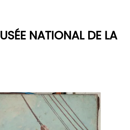
USÉE NATIONAL DE LA