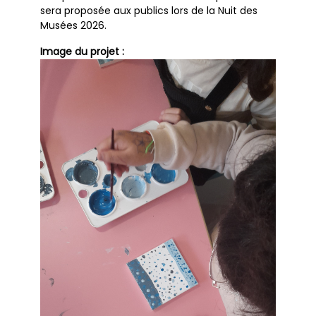
sera proposée aux publics lors de la Nuit des
Musées 2026.
Image du projet :