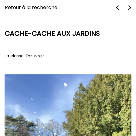
Retour à la recherche
CACHE-CACHE AUX JARDINS
La classe, l’œuvre !