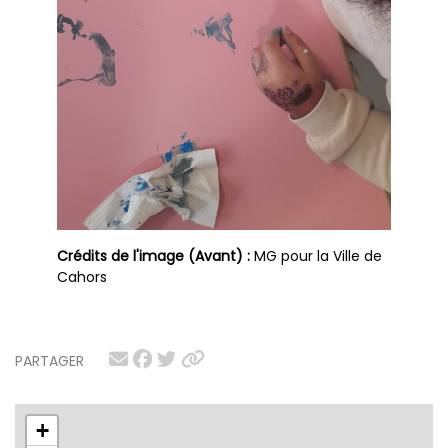
Crédits de l'image (Avant) :
MG pour la Ville de
Cahors
PARTAGER
+