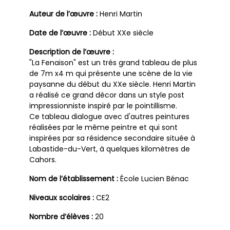
Auteur de l’œuvre :
Henri Martin
Date de l’œuvre :
Début XXe siècle
Description de l’œuvre :
"La Fenaison" est un trés grand tableau de plus
de 7m x4 m qui présente une scène de la vie
paysanne du début du XXe siècle. Henri Martin
a réalisé ce grand décor dans un style post
impressionniste inspiré par le pointillisme.
Ce tableau dialogue avec d'autres peintures
réalisées par le même peintre et qui sont
inspirées par sa résidence secondaire située à
Labastide-du-Vert, à quelques kilomètres de
Cahors.
Nom de l’établissement :
École Lucien Bénac
Niveaux scolaires :
CE2
Nombre d’élèves :
20