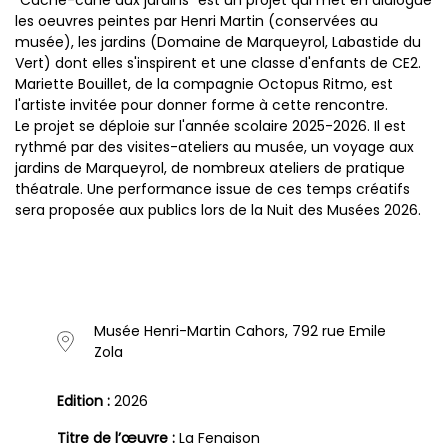
les oeuvres peintes par Henri Martin (conservées au
musée), les jardins (Domaine de Marqueyrol, Labastide du
Vert) dont elles s'inspirent et une classe d'enfants de CE2.
Mariette Bouillet, de la compagnie Octopus Ritmo, est
l'artiste invitée pour donner forme à cette rencontre.
Le projet se déploie sur l'année scolaire 2025-2026. Il est
rythmé par des visites-ateliers au musée, un voyage aux
jardins de Marqueyrol, de nombreux ateliers de pratique
théatrale. Une performance issue de ces temps créatifs
sera proposée aux publics lors de la Nuit des Musées 2026.
Musée Henri-Martin Cahors, 792 rue Emile
Zola
Edition :
2026
Titre de l’œuvre :
La Fenaison