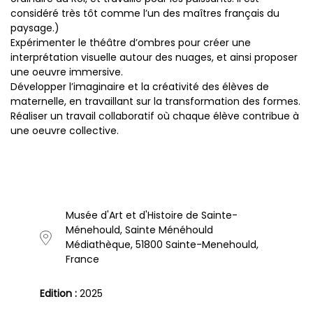
considéré très tôt comme l’un des maîtres français du
paysage.)
Expérimenter le théâtre d’ombres pour créer une
interprétation visuelle autour des nuages, et ainsi proposer
une oeuvre immersive.
Développer l’imaginaire et la créativité des élèves de
maternelle, en travaillant sur la transformation des formes.
Réaliser un travail collaboratif où chaque élève contribue à
une oeuvre collective.
Musée d'Art et d'Histoire de Sainte-
Ménehould, Sainte Ménéhould
Médiathèque, 51800 Sainte-Menehould,
France
Edition :
2025