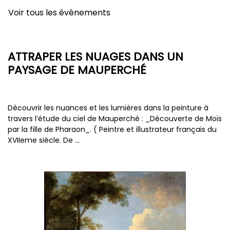
Voir tous les événements
ATTRAPER LES NUAGES DANS UN
PAYSAGE DE MAUPERCHÉ
Découvrir les nuances et les lumières dans la peinture à
travers l’étude du ciel de Mauperché : _Découverte de Moïs
par la fille de Pharaon_. ( Peintre et illustrateur français du
XVIIeme siècle. De …