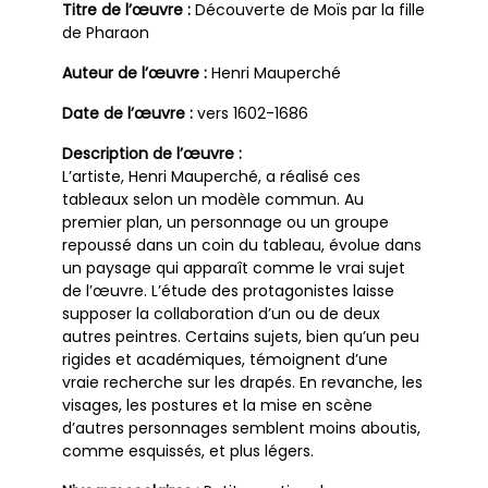
Titre de l’œuvre :
Découverte de Moïs par la fille
de Pharaon
Auteur de l’œuvre :
Henri Mauperché
Date de l’œuvre :
vers 1602-1686
Description de l’œuvre :
L’artiste, Henri Mauperché, a réalisé ces
tableaux selon un modèle commun. Au
premier plan, un personnage ou un groupe
repoussé dans un coin du tableau, évolue dans
un paysage qui apparaît comme le vrai sujet
de l’œuvre. L’étude des protagonistes laisse
supposer la collaboration d’un ou de deux
autres peintres. Certains sujets, bien qu’un peu
rigides et académiques, témoignent d’une
vraie recherche sur les drapés. En revanche, les
visages, les postures et la mise en scène
d’autres personnages semblent moins aboutis,
comme esquissés, et plus légers.