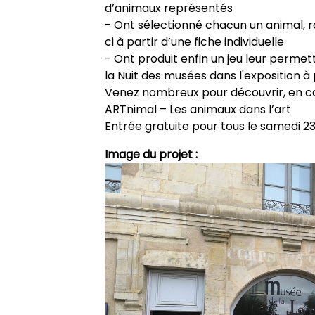
d’animaux représentés
- Ont sélectionné chacun un animal, r
ci à partir d’une fiche individuelle
- Ont produit enfin un jeu leur perme
la Nuit des musées dans l'exposition à 
Venez nombreux pour découvrir, en co
ARTnimal – Les animaux dans l’art
Entrée gratuite pour tous le samedi 2
Image du projet :