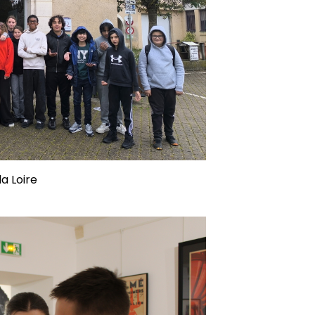
a Loire