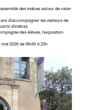
assemblé des indices autour de celui-
ttant d'accompagner les visiteurs de
partir d'indices
mpagnie des élèves, l’exposition
3 mai 2026 de 19h30 à 23h