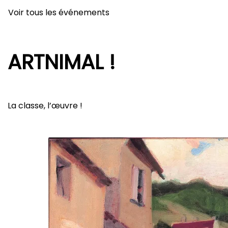
Voir tous les événements
ARTNIMAL !
La classe, l’œuvre !