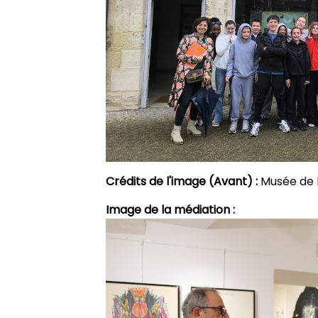
Crédits de l'image (Avant) :
Musée de l
Image de la médiation :