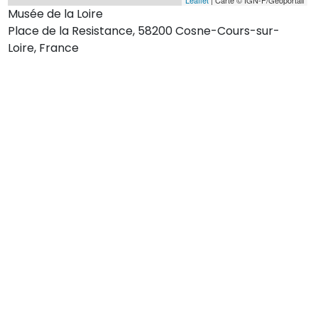
Musée de la Loire
Place de la Resistance, 58200 Cosne-Cours-sur-
Loire, France