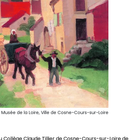
Musée de la Loire, Ville de Cosne-Cours-sur-Loire
u Collège Claude Tillier de Cosne-Cours-sur-Loire de